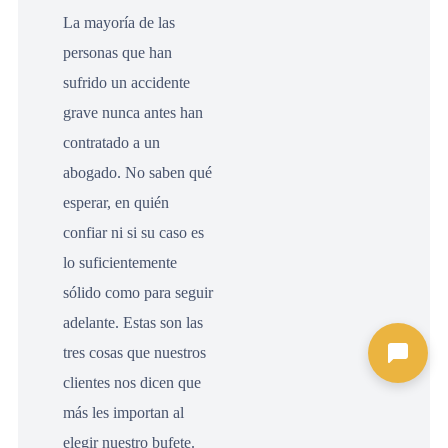
La mayoría de las
personas que han
sufrido un accidente
grave nunca antes han
contratado a un
abogado. No saben qué
esperar, en quién
confiar ni si su caso es
lo suficientemente
sólido como para seguir
adelante. Estas son las
tres cosas que nuestros
clientes nos dicen que
más les importan al
elegir nuestro bufete.