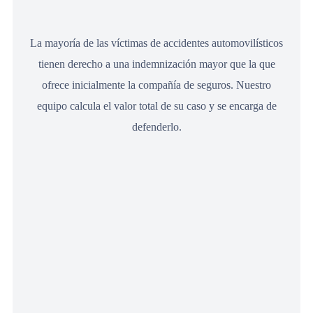
La mayoría de las víctimas de accidentes automovilísticos
tienen derecho a una indemnización mayor que la que
ofrece inicialmente la compañía de seguros. Nuestro
equipo calcula el valor total de su caso y se encarga de
defenderlo.