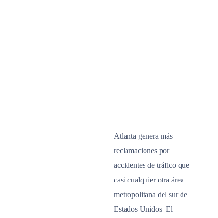
Atlanta genera más
reclamaciones por
accidentes de tráfico que
casi cualquier otra área
metropolitana del sur de
Estados Unidos. El