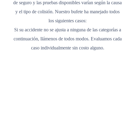
de seguro y las pruebas disponibles varían según la causa
y el tipo de colisión. Nuestro bufete ha manejado todos
los siguientes casos:
Si su accidente no se ajusta a ninguna de las categorías a
continuación, llámenos de todos modos. Evaluamos cada
caso individualmente sin costo alguno.