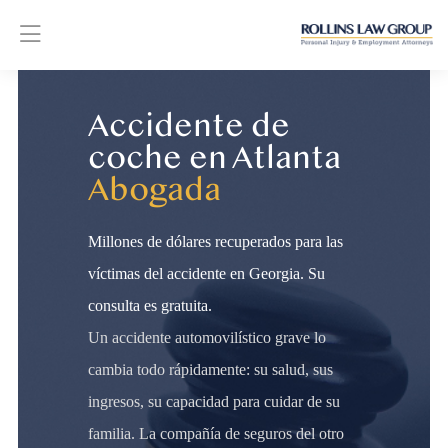
Accidente de
coche en Atlanta
Abogada
Millones de dólares recuperados para las
víctimas del accidente en Georgia. Su
consulta es gratuita.
Un accidente automovilístico grave lo
cambia todo rápidamente: su salud, sus
ingresos, su capacidad para cuidar de su
familia. La compañía de seguros del otro