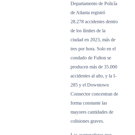
Departamento de Policía
de Atlanta registró
28.278 accidentes dentro
de los límites de la
ciudad en 2023, más de
tres por hora. Solo en el
condado de Fulton se
producen más de 35.000
accidentes al año, y la I-
285 y el Downtown
Connector concentran de
forma constante las
mayores cantidades de
colisiones graves.
Las aseguradoras que