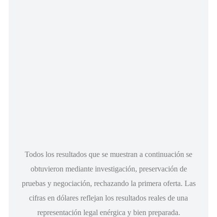
Todos los resultados que se muestran a continuación se
obtuvieron mediante investigación, preservación de
pruebas y negociación, rechazando la primera oferta. Las
cifras en dólares reflejan los resultados reales de una
representación legal enérgica y bien preparada.