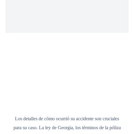
Los detalles de cómo ocurrió su accidente son cruciales
para su caso. La ley de Georgia, los términos de la póliza