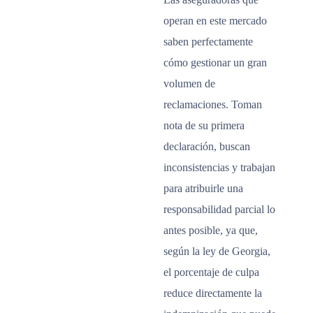
operan en este mercado
saben perfectamente
cómo gestionar un gran
volumen de
reclamaciones. Toman
nota de su primera
declaración, buscan
inconsistencias y trabajan
para atribuirle una
responsabilidad parcial lo
antes posible, ya que,
según la ley de Georgia,
el porcentaje de culpa
reduce directamente la