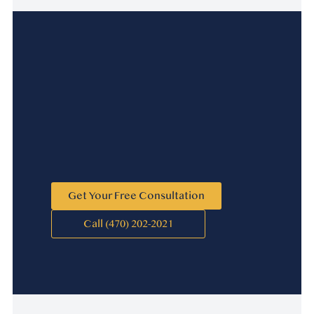
Get Your Free Consultation
Call (470) 202-2021